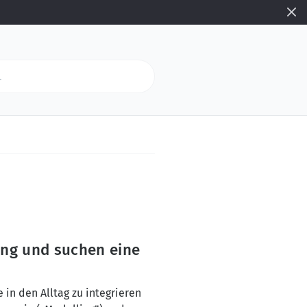
tung und suchen eine
e in den Alltag zu integrieren