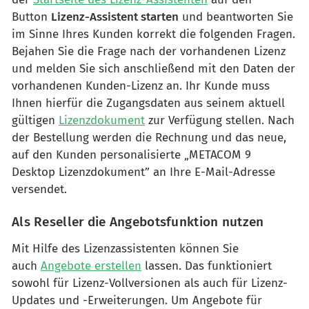
Button
Lizenz-Assistent starten
und beantworten Sie
im Sinne Ihres Kunden korrekt die folgenden Fragen.
Bejahen Sie die Frage nach der vorhandenen Lizenz
und melden Sie sich anschließend mit den Daten der
vorhandenen Kunden-Lizenz an. Ihr Kunde muss
Ihnen hierfür die Zugangsdaten aus seinem aktuell
gültigen
Lizenzdokument
zur Verfügung stellen. Nach
der Bestellung werden die Rechnung und das neue,
auf den Kunden personalisierte „METACOM 9
Desktop Lizenzdokument” an Ihre E-Mail-Adresse
versendet.
Als Reseller die Angebotsfunktion nutzen
Mit Hilfe des Lizenzassistenten können Sie
auch
Angebote erstellen
lassen. Das funktioniert
sowohl für Lizenz-Vollversionen als auch für Lizenz-
Updates und -Erweiterungen. Um Angebote für