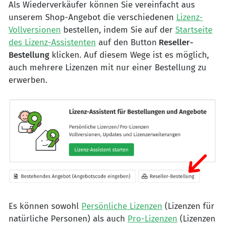
Als Wiederverkäufer können Sie vereinfacht aus
unserem Shop-Angebot die verschiedenen
Lizenz-
Vollversionen
bestellen, indem Sie auf der
Startseite
des Lizenz-Assistenten
auf den Button
Reseller-
Bestellung
klicken. Auf diesem Wege ist es möglich,
auch mehrere Lizenzen mit nur einer Bestellung zu
erwerben.
Es können sowohl
Persönliche Lizenzen
(Lizenzen für
natürliche Personen) als auch
Pro-Lizenzen
(Lizenzen