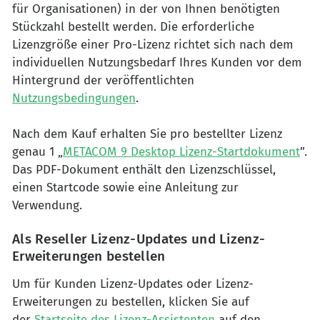
für Organisationen) in der von Ihnen benötigten
Stückzahl bestellt werden. Die erforderliche
Lizenzgröße einer Pro-Lizenz richtet sich nach dem
individuellen Nutzungsbedarf Ihres Kunden vor dem
Hintergrund der veröffentlichten
Nutzungsbedingungen
.
Nach dem Kauf erhalten Sie pro bestellter Lizenz
genau 1 „
METACOM 9 Desktop Lizenz-Startdokument
”.
Das PDF-Dokument enthält den Lizenzschlüssel,
einen Startcode sowie eine Anleitung zur
Verwendung.
Als Reseller Lizenz-Updates und Lizenz-
Erweiterungen bestellen
Um für Kunden Lizenz-Updates oder Lizenz-
Erweiterungen zu bestellen, klicken Sie auf
der
Startseite des Lizenz-Assistenten
auf den